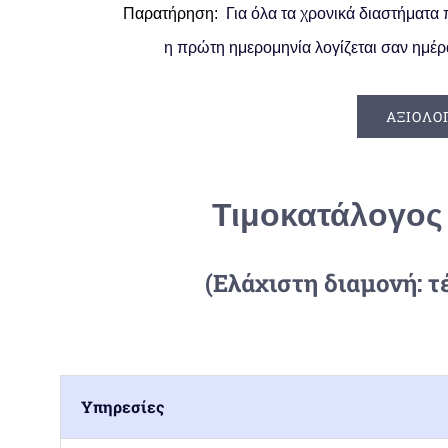
Παρατήρηση:
Για όλα τα χρονικά διαστήματα 
η πρώτη ημερομηνία λογίζεται σαν
ημέρ
ΑΞΙΟΛΟ
Τιμοκατάλογος 
(Ελάχιστη διαμονή: τ
Υπηρεσίες