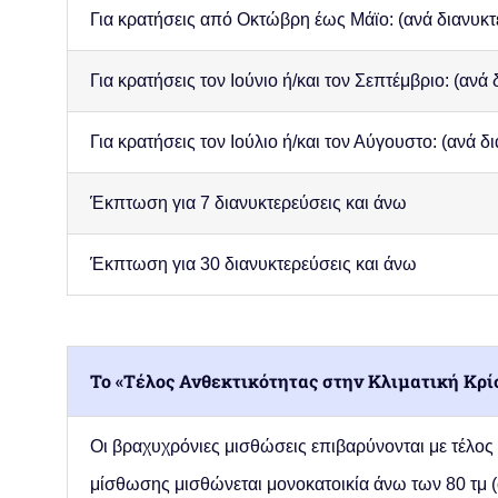
Για κρατήσεις από Οκτώβρη έως Μάϊο: (ανά διανυκτ
Για κρατήσεις τον Ιούνιο ή/και τον Σεπτέμβριο:
(ανά 
Για κρατήσεις τον Ιούλιο ή/και τον Αύγουστο:
(ανά δ
Έκπτωση για 7 διανυκτερεύσεις και άνω
Έκπτωση για 30 διανυκτερεύσεις και άνω
Το «Τέλος Ανθεκτικότητας στην Κλιματική Κρ
Οι βραχυχρόνιες μισθώσεις επιβαρύνονται με
τέλος
μίσθωσης μισθώνεται μονοκατοικία άνω των 80 τμ (ό