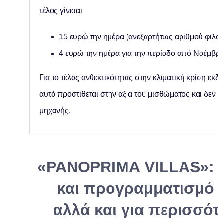
τέλος γίνεται
15 ευρώ την ημέρα
(ανεξαρτήτως αριθμού φι
4 ευρώ την ημέρα για την περίοδο από Νοέμβ
Για το τέλος ανθεκτικότητας στην κλιματική κρίση ε
αυτό προστίθεται στην αξία του μισθώματος και δε
μηχανής.
«
PANOPRIMA
VILLAS
»:
και προγραμματισμό 
αλλά και για περισσό