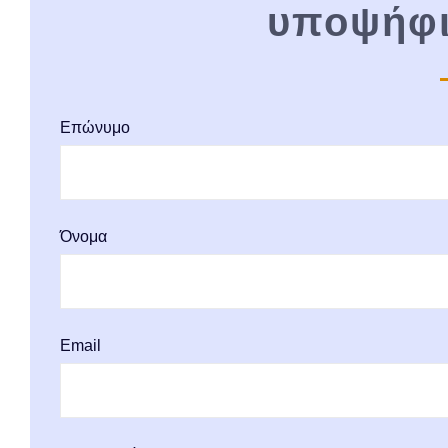
υποψήφι
Επώνυμο
Όνομα
Email