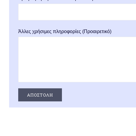
Άλλες χρήσιμες πληροφορίες (Προαιρετικό)