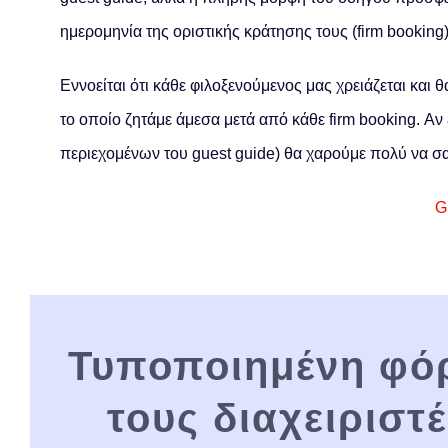
ημερομηνία της οριστικής κράτησης τους (firm booking)
Εννοείται ότι κάθε φιλοξενούμενος μας χρειάζεται και
το οποίο ζητάμε άμεσα μετά από κάθε firm booking. Αν
περιεχομένων του guest guide) θα χαρούμε πολύ να σ
G
Τυποποιημένη φό
τους διαχειριστ